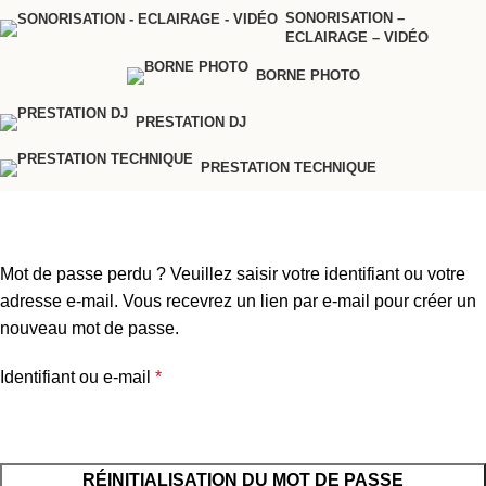
SONORISATION –
ECLAIRAGE – VIDÉO
BORNE PHOTO
PRESTATION DJ
PRESTATION TECHNIQUE
Mot de passe perdu
Accueil
Mon compte
Mot de passe perdu ? Veuillez saisir votre identifiant ou votre
adresse e-mail. Vous recevrez un lien par e-mail pour créer un
nouveau mot de passe.
Identifiant ou e-mail
*
RÉINITIALISATION DU MOT DE PASSE