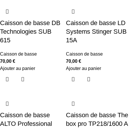
Caisson de basse DB
Caisson de basse LD
Technologies SUB
Systems Stinger SUB
615
15A
Caisson de basse
Caisson de basse
70,00
€
70,00
€
Ajouter au panier
Ajouter au panier
Caisson de basse
Caisson de basse The
ALTO Professional
box pro TP218/1600 A