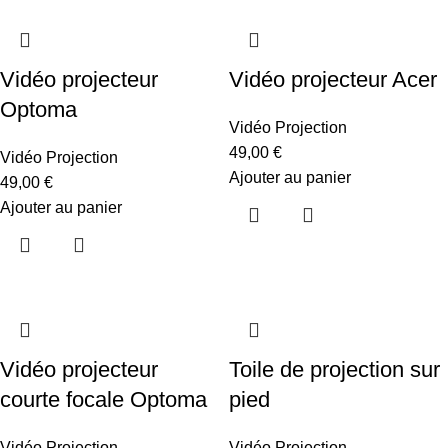
Vidéo projecteur
Vidéo projecteur Acer
Optoma
Vidéo Projection
49,00
€
Vidéo Projection
Ajouter au panier
49,00
€
Ajouter au panier
Vidéo projecteur
Toile de projection sur
courte focale Optoma
pied
Vidéo Projection
Vidéo Projection