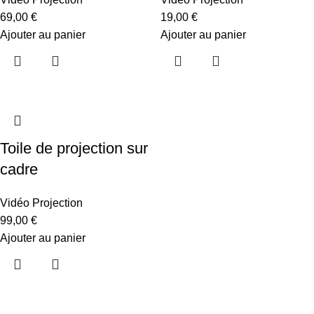
69,00
€
19,00
€
Ajouter au panier
Ajouter au panier
Toile de projection sur
cadre
Vidéo Projection
99,00
€
Ajouter au panier
Menu