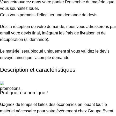
Vous retrouverez dans votre panier l'ensemble du matériel que
vous souhaitez louer.
Cela vous permets d'effectuer une demande de devis.
Dès la réception de votre demande, nous vous adresserons par
email votre devis final, intégrant les frais de livraison et de
récupération (si demandé).
Le matériel sera bloqué uniquement si vous validez le devis
envoyé, ainsi que l'acompte demandé.
Description et caractéristiques
Pratique, économique !
Gagnez du temps et faites des économies en louant tout le
matériel nécessaire pour votre événement chez Groupe Event.