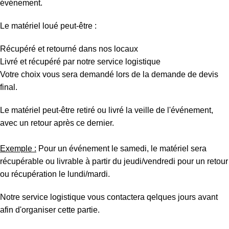
événement.
Le matériel loué peut-être :
Récupéré et retourné dans nos locaux
Livré et récupéré par notre service logistique
Votre choix vous sera demandé lors de la demande de devis
final.
Le matériel peut-être retiré ou livré la veille de l'événement,
avec un retour après ce dernier.
Exemple :
Pour un événement le samedi, le matériel sera
récupérable ou livrable à partir du jeudi/vendredi pour un retour
ou récupération le lundi/mardi.
Notre service logistique vous contactera qelques jours avant
afin d'organiser cette partie.