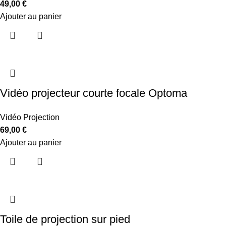
49,00
€
Ajouter au panier
Vidéo projecteur courte focale Optoma
Vidéo Projection
69,00
€
Ajouter au panier
Toile de projection sur pied