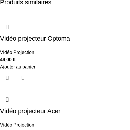
Produits similaires
Vidéo projecteur Optoma
Vidéo Projection
49,00
€
Ajouter au panier
Vidéo projecteur Acer
Vidéo Projection