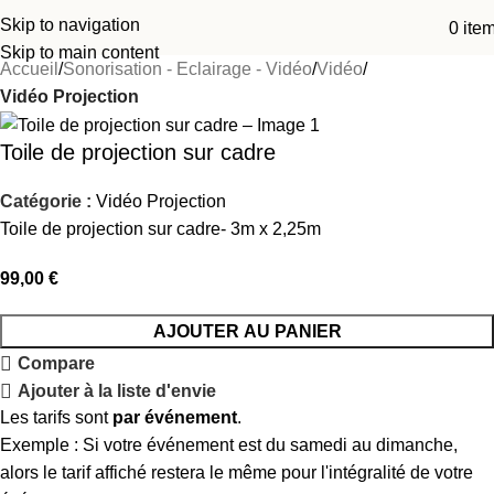
Skip to navigation
0
ite
Skip to main content
Accueil
Sonorisation - Eclairage - Vidéo
Vidéo
Vidéo Projection
Toile de projection sur cadre
Catégorie :
Vidéo Projection
Toile de projection sur cadre- 3m x 2,25m
99,00
€
AJOUTER AU PANIER
Compare
Ajouter à la liste d'envie
Les tarifs sont
par événement
.
Exemple : Si votre événement est du samedi au dimanche,
alors le tarif affiché restera le même pour l'intégralité de votre