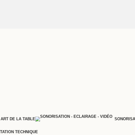
 ART DE LA TABLE
SONORISA
TATION TECHNIQUE