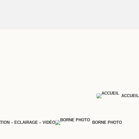
ACCUEIL
TION – ECLAIRAGE – VIDÉO
BORNE PHOTO