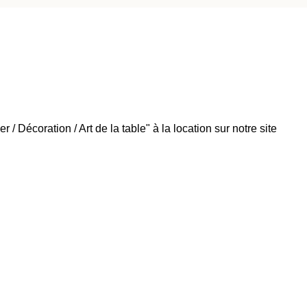
/ Décoration / Art de la table" à la location sur notre site