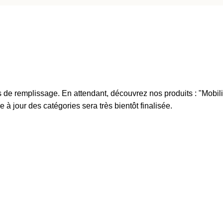
de remplissage. En attendant, découvrez nos produits : "Mobilier 
jour des catégories sera très bientôt finalisée.