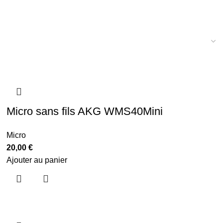
Micro sans fils AKG WMS40Mini
Micro
20,00
€
Ajouter au panier