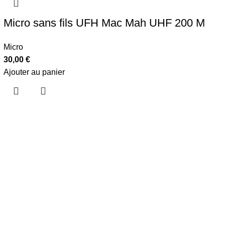
Micro sans fils UFH Mac Mah UHF 200 M
Micro
30,00
€
Ajouter au panier