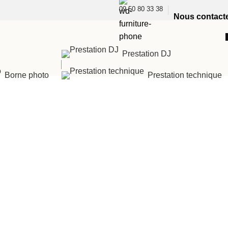
09 50 80 33 38
Nous contact
Prestation DJ
Borne photo
Prestation technique