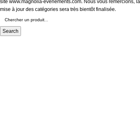
site www.magnolia-evenements.com. Nous vous remercions, la
mise à jour des catégories sera très bientôt finalisée.
Search