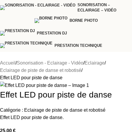
SONORISATION –
ECLAIRAGE – VIDÉO
BORNE PHOTO
PRESTATION DJ
PRESTATION TECHNIQUE
Accueil
Sonorisation - Eclairage - Vidéo
Eclairage
Eclairage de piste de danse et robotisé
Effet LED pour piste de danse
Effet LED pour piste de danse
Catégorie :
Eclairage de piste de danse et robotisé
Effet LED pour piste de danse.
25,00
€