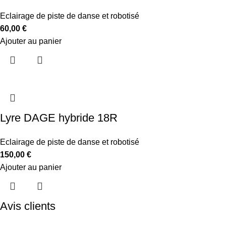
Eclairage de piste de danse et robotisé
60,00
€
Ajouter au panier
Lyre DAGE hybride 18R
Eclairage de piste de danse et robotisé
150,00
€
Ajouter au panier
Avis clients