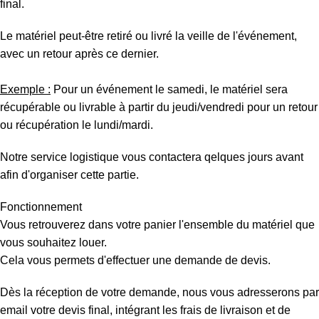
final.
Le matériel peut-être retiré ou livré la veille de l'événement,
avec un retour après ce dernier.
Exemple :
Pour un événement le samedi, le matériel sera
récupérable ou livrable à partir du jeudi/vendredi pour un retour
ou récupération le lundi/mardi.
Notre service logistique vous contactera qelques jours avant
afin d'organiser cette partie.
Fonctionnement
Vous retrouverez dans votre panier l'ensemble du matériel que
vous souhaitez louer.
Cela vous permets d'effectuer une demande de devis.
Dès la réception de votre demande, nous vous adresserons par
email votre devis final, intégrant les frais de livraison et de