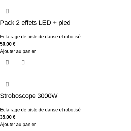
Pack 2 effets LED + pied
Eclairage de piste de danse et robotisé
50,00
€
Ajouter au panier
Stroboscope 3000W
Eclairage de piste de danse et robotisé
35,00
€
Ajouter au panier