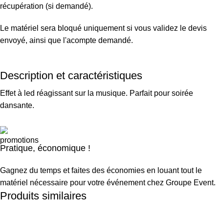
récupération (si demandé).
Le matériel sera bloqué uniquement si vous validez le devis
envoyé, ainsi que l'acompte demandé.
Description et caractéristiques
Effet à led réagissant sur la musique. Parfait pour soirée
dansante.
Pratique, économique !
Gagnez du temps et faites des économies en louant tout le
matériel nécessaire pour votre événement chez Groupe Event.
Produits similaires