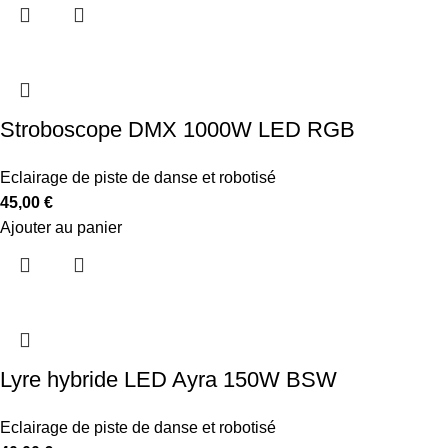
Stroboscope DMX 1000W LED RGB
Eclairage de piste de danse et robotisé
45,00
€
Ajouter au panier
Lyre hybride LED Ayra 150W BSW
Eclairage de piste de danse et robotisé