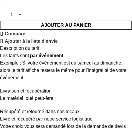
AJOUTER AU PANIER
Compare
Ajouter à la liste d'envie
Description du tarif
Les tarifs sont
par événement
.
Exemple : Si votre événement est du samedi au dimanche,
alors le tarif affiché restera le même pour l'intégralité de votre
événement.
Livraison et récupération
Le matériel loué peut-être :
Récupéré et retourné dans nos locaux
Livré et récupéré par notre service logistique
Votre choix vous sera demandé lors de la demande de devis