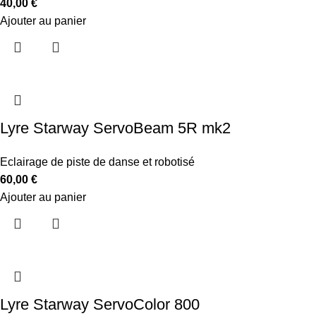
40,00
€
Ajouter au panier
Lyre Starway ServoBeam 5R mk2
Eclairage de piste de danse et robotisé
60,00
€
Ajouter au panier
Lyre Starway ServoColor 800