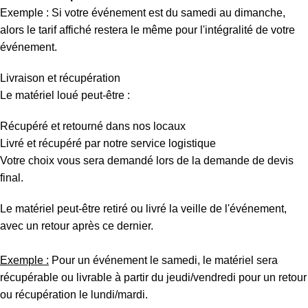
Exemple : Si votre événement est du samedi au dimanche,
alors le tarif affiché restera le même pour l'intégralité de votre
événement.
Livraison et récupération
Le matériel loué peut-être :
Récupéré et retourné dans nos locaux
Livré et récupéré par notre service logistique
Votre choix vous sera demandé lors de la demande de devis
final.
Le matériel peut-être retiré ou livré la veille de l'événement,
avec un retour après ce dernier.
Exemple :
Pour un événement le samedi, le matériel sera
récupérable ou livrable à partir du jeudi/vendredi pour un retour
ou récupération le lundi/mardi.