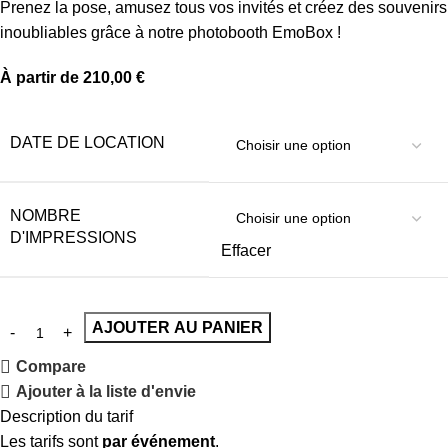
Prenez la pose, amusez tous vos invités et créez des souvenirs
inoubliables grâce à notre photobooth EmoBox !
À partir de
210,00
€
DATE DE LOCATION
NOMBRE
D'IMPRESSIONS
Effacer
AJOUTER AU PANIER
Compare
Ajouter à la liste d'envie
Description du tarif
Les tarifs sont
par événement
.