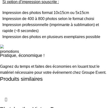
Si option d’impression souscrite :
Impression des photos format 10x15cm ou 5x15cm
Impression de 400 à 800 photos selon le format choisi
Impression professionnelle (imprimante à sublimation) et
rapide (~8 secondes)
Impression des photos en plusieurs exemplaires possible
Pratique, économique !
Gagnez du temps et faites des économies en louant tout le
matériel nécessaire pour votre événement chez Groupe Event.
Produits similaires