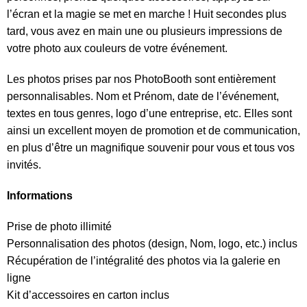
l’écran et la magie se met en marche ! Huit secondes plus
tard, vous avez en main une ou plusieurs impressions de
votre photo aux couleurs de votre événement.
Les photos prises par nos PhotoBooth sont entièrement
personnalisables. Nom et Prénom, date de l’événement,
textes en tous genres, logo d’une entreprise, etc. Elles sont
ainsi un excellent moyen de promotion et de communication,
en plus d’être un magnifique souvenir pour vous et tous vos
invités.
Informations
Prise de photo illimité
Personnalisation des photos (design, Nom, logo, etc.) inclus
Récupération de l’intégralité des photos via la galerie en
ligne
Kit d’accessoires en carton inclus