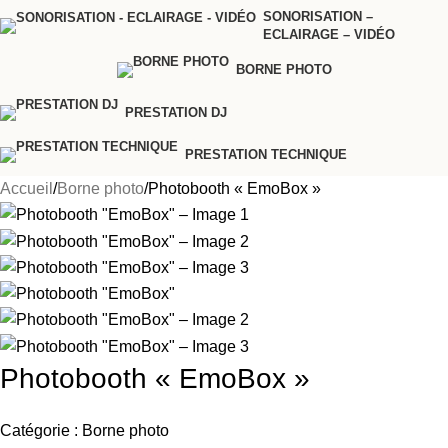
SONORISATION –
ECLAIRAGE – VIDÉO
BORNE PHOTO
PRESTATION DJ
PRESTATION TECHNIQUE
Accueil
Borne photo
Photobooth « EmoBox »
Photobooth « EmoBox »
Catégorie :
Borne photo