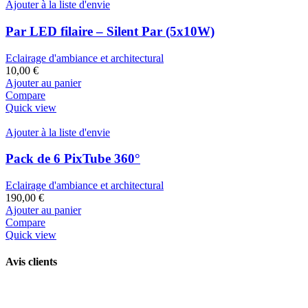
Ajouter à la liste d'envie
Par LED filaire – Silent Par (5x10W)
Eclairage d'ambiance et architectural
10,00
€
Ajouter au panier
Compare
Quick view
Ajouter à la liste d'envie
Pack de 6 PixTube 360°
Eclairage d'ambiance et architectural
190,00
€
Ajouter au panier
Compare
Quick view
Avis clients