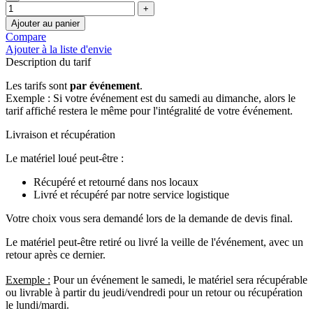
Ajouter au panier
Compare
Ajouter à la liste d'envie
Description du tarif
Les tarifs sont
par événement
.
Exemple : Si votre événement est du samedi au dimanche, alors le
tarif affiché restera le même pour l'intégralité de votre événement.
Livraison et récupération
Le matériel loué peut-être :
Récupéré et retourné dans nos locaux
Livré et récupéré par notre service logistique
Votre choix vous sera demandé lors de la demande de devis final.
Le matériel peut-être retiré ou livré la veille de l'événement, avec un
retour après ce dernier.
Exemple :
Pour un événement le samedi, le matériel sera récupérable
ou livrable à partir du jeudi/vendredi pour un retour ou récupération
le lundi/mardi.