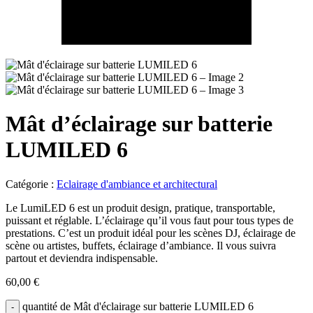
Mât d’éclairage sur batterie
LUMILED 6
Catégorie :
Eclairage d'ambiance et architectural
Le LumiLED 6 est un produit design, pratique, transportable,
puissant et réglable. L’éclairage qu’il vous faut pour tous types de
prestations. C’est un produit idéal pour les scènes DJ, éclairage de
scène ou artistes, buffets, éclairage d’ambiance. Il vous suivra
partout et deviendra indispensable.
60,00
€
quantité de Mât d'éclairage sur batterie LUMILED 6