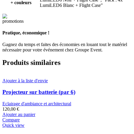
+ couleurs
LumiLED6 Blanc + Flight Case"
Pratique, économique !
Gagnez du temps et faites des économies en louant tout le matériel
nécessaire pour votre événement chez Groupe Event.
Produits similaires
Ajouter à la liste d'envie
Projecteur sur batterie (par 6)
Eclairage d'ambiance et architectural
120,00
€
Ajouter au panier
Compare
Quick view