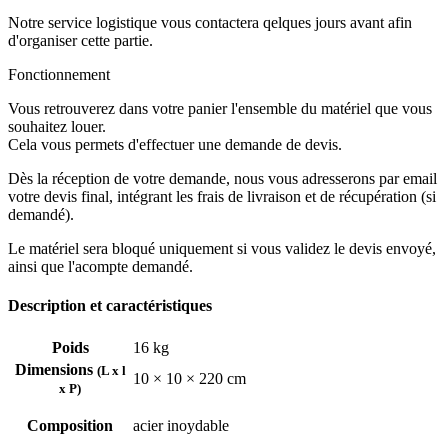
Notre service logistique vous contactera qelques jours avant afin
d'organiser cette partie.
Fonctionnement
Vous retrouverez dans votre panier l'ensemble du matériel que vous
souhaitez louer.
Cela vous permets d'effectuer une demande de devis.
Dès la réception de votre demande, nous vous adresserons par email
votre devis final, intégrant les frais de livraison et de récupération (si
demandé).
Le matériel sera bloqué uniquement si vous validez le devis envoyé,
ainsi que l'acompte demandé.
Description et caractéristiques
Poids
16 kg
Dimensions
(L x l
10 × 10 × 220 cm
x P)
Composition
acier inoydable