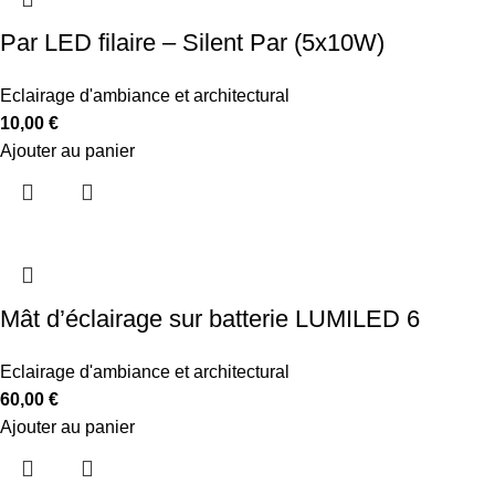
Par LED filaire – Silent Par (5x10W)
Eclairage d'ambiance et architectural
10,00
€
Ajouter au panier
Mât d’éclairage sur batterie LUMILED 6
Eclairage d'ambiance et architectural
60,00
€
Ajouter au panier