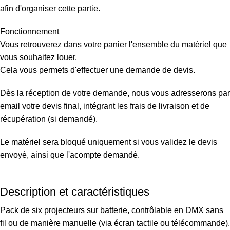
afin d'organiser cette partie.
Fonctionnement
Vous retrouverez dans votre panier l'ensemble du matériel que
vous souhaitez louer.
Cela vous permets d'effectuer une demande de devis.
Dès la réception de votre demande, nous vous adresserons par
email votre devis final, intégrant les frais de livraison et de
récupération (si demandé).
Le matériel sera bloqué uniquement si vous validez le devis
envoyé, ainsi que l'acompte demandé.
Description et caractéristiques
Pack de six projecteurs sur batterie, contrôlable en
DMX
sans
fil ou de manière manuelle (via écran tactile ou télécommande).