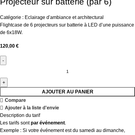
Projecteur sur batterie (par 6)
Catégorie :
Eclairage d'ambiance et architectural
Flightcase de 6 projecteurs sur batterie à LED d’une puissance
de 6x18W.
120,00
€
AJOUTER AU PANIER
Compare
Ajouter à la liste d'envie
Description du tarif
Les tarifs sont
par événement
.
Exemple : Si votre événement est du samedi au dimanche,