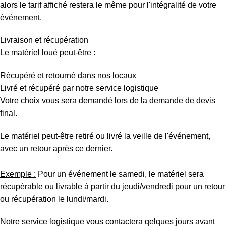
alors le tarif affiché restera le même pour l'intégralité de votre
événement.
Livraison et récupération
Le matériel loué peut-être :
Récupéré et retourné dans nos locaux
Livré et récupéré par notre service logistique
Votre choix vous sera demandé lors de la demande de devis
final.
Le matériel peut-être retiré ou livré la veille de l'événement,
avec un retour après ce dernier.
Exemple :
Pour un événement le samedi, le matériel sera
récupérable ou livrable à partir du jeudi/vendredi pour un retour
ou récupération le lundi/mardi.
Notre service logistique vous contactera qelques jours avant