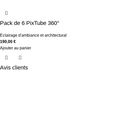
Pack de 6 PixTube 360°
Eclairage d'ambiance et architectural
190,00
€
Ajouter au panier
Avis clients
Menu
A Propos
Le Showroom