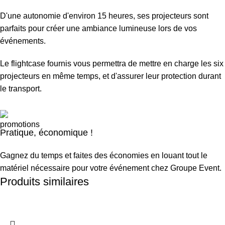
D'une autonomie d'environ 15 heures, ses projecteurs sont
parfaits pour créer une ambiance lumineuse lors de vos
événements.
Le
flightcase
fournis vous permettra de mettre en charge les six
projecteurs en même
temps, et
d'assurer leur protection durant
le transport.
Pratique, économique !
Gagnez du temps et faites des économies en louant tout le
matériel nécessaire pour votre événement chez Groupe Event.
Produits similaires