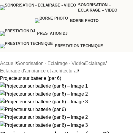
SONORISATION –
ECLAIRAGE – VIDÉO
BORNE PHOTO
PRESTATION DJ
PRESTATION TECHNIQUE
Accueil
Sonorisation - Eclairage - Vidéo
Eclairage
Eclairage d'ambiance et architectural
Projecteur sur batterie (par 6)